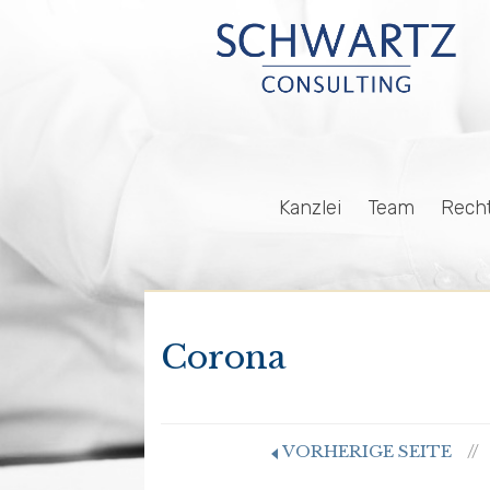
Kanzlei
Team
Rech
Corona
VORHERIGE SEITE
//